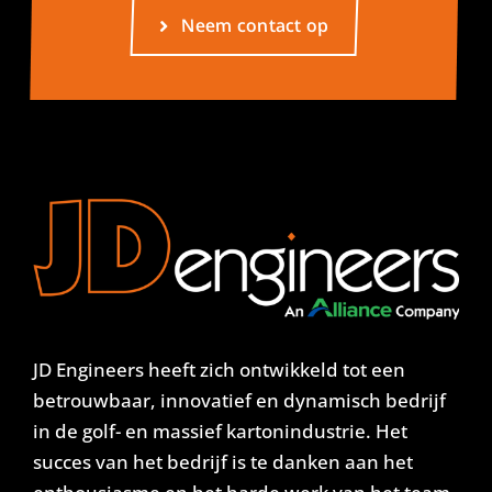
Neem contact op
JD Engineers heeft zich ontwikkeld tot een
betrouwbaar, innovatief en dynamisch bedrijf
in de golf- en massief kartonindustrie. Het
succes van het bedrijf is te danken aan het