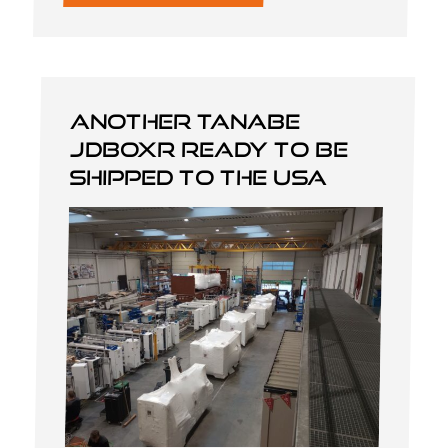
Another Tanabe
JDBOXR ready to be
shipped to the USA