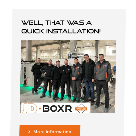
Well, that was a
quick installation!
More information