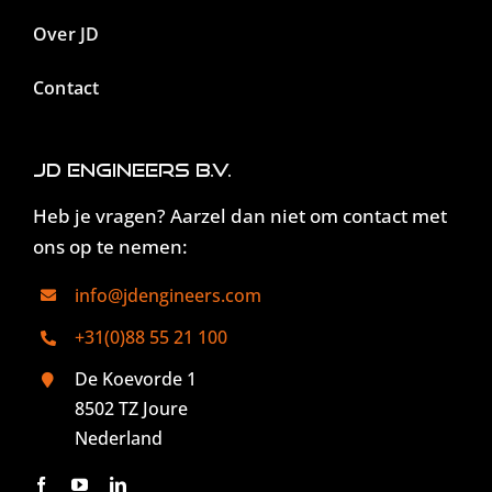
Over JD
Contact
JD Engineers B.V.
Heb je vragen? Aarzel dan niet om contact met
ons op te nemen:
info@jdengineers.com
+31(0)88 55 21 100
De Koevorde 1
8502 TZ Joure
Nederland