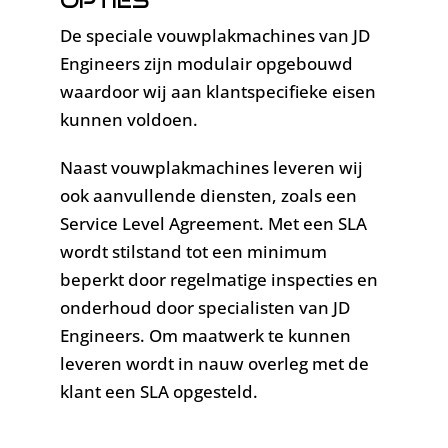
opties
De speciale vouwplakmachines van JD
Engineers zijn modulair opgebouwd
waardoor wij aan klantspecifieke eisen
kunnen voldoen.
Naast vouwplakmachines leveren wij
ook aanvullende diensten, zoals een
Service Level Agreement. Met een SLA
wordt stilstand tot een minimum
beperkt door regelmatige inspecties en
onderhoud door specialisten van JD
Engineers. Om maatwerk te kunnen
leveren wordt in nauw overleg met de
klant een SLA opgesteld.