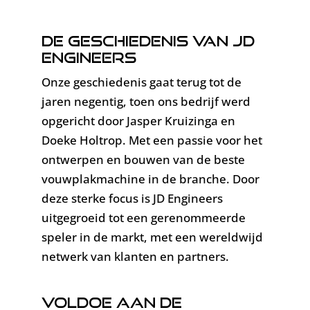
De geschiedenis van JD
Engineers
Onze geschiedenis gaat terug tot de
jaren negentig, toen ons bedrijf werd
opgericht door Jasper Kruizinga en
Doeke Holtrop. Met een passie voor het
ontwerpen en bouwen van de beste
vouwplakmachine in de branche. Door
deze sterke focus is JD Engineers
uitgegroeid tot een gerenommeerde
speler in de markt, met een wereldwijd
netwerk van klanten en partners.
Voldoe aan de