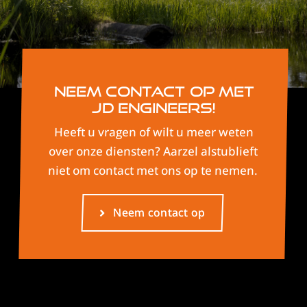
Neem contact op met
JD Engineers!
Heeft u vragen of wilt u meer weten
over onze diensten? Aarzel alstublieft
niet om contact met ons op te nemen.
Neem contact op