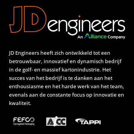
JD Engineers heeft zich ontwikkeld tot een
betrouwbaar, innovatief en dynamisch bedrijf
in de golf- en massief kartonindustrie. Het
succes van het bedrijf is te danken aan het
enthousiasme en het harde werk van het team,
evenals aan de constante focus op innovatie en
kwaliteit.