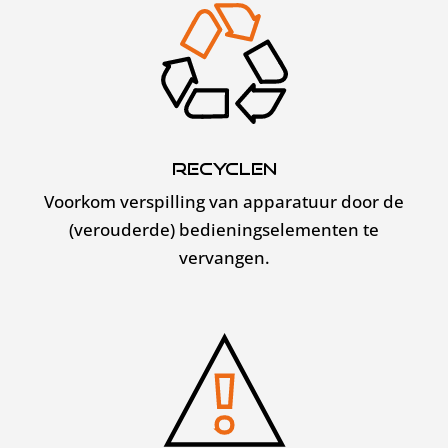
Recyclen
Voorkom verspilling van apparatuur door de
(verouderde) bedieningselementen te
vervangen.