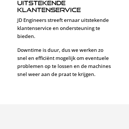
Uitstekende
klantenservice
JD Engineers streeft ernaar uitstekende
klantenservice en ondersteuning te
bieden.
Downtime is duur, dus we werken zo
snel en efficiënt mogelijk om eventuele
problemen op te lossen en de machines
snel weer aan de praat te krijgen.