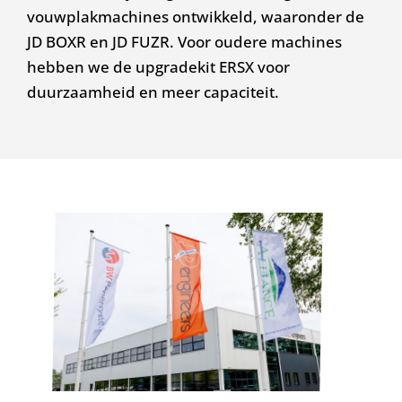
vouwplakmachines ontwikkeld, waaronder de
JD BOXR en JD FUZR. Voor oudere machines
hebben we de upgradekit ERSX voor
duurzaamheid en meer capaciteit.