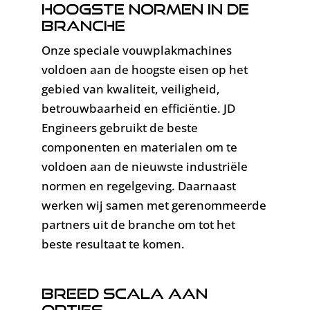
hoogste normen in de
branche
Onze speciale vouwplakmachines
voldoen aan de hoogste eisen op het
gebied van kwaliteit, veiligheid,
betrouwbaarheid en efficiëntie. JD
Engineers gebruikt de beste
componenten en materialen om te
voldoen aan de nieuwste industriële
normen en regelgeving. Daarnaast
werken wij samen met gerenommeerde
partners uit de branche om tot het
beste resultaat te komen.
Breed scala aan