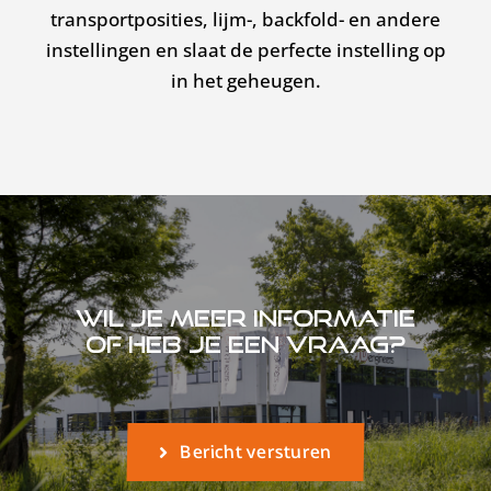
transportposities, lijm-, backfold- en andere
instellingen en slaat de perfecte instelling op
in het geheugen.
Wil je meer informatie
of heb je een vraag?
Bericht versturen