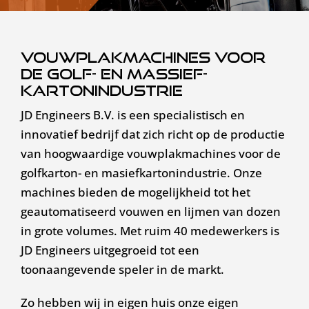
Vouwplakmachines voor
Nederlands
de golf- en massief-
kartonindustrie
JD Engineers B.V. is een specialistisch en
innovatief bedrijf dat zich richt op de productie
van hoogwaardige vouwplakmachines voor de
golfkarton- en masiefkartonindustrie. Onze
machines bieden de mogelijkheid tot het
geautomatiseerd vouwen en lijmen van dozen
in grote volumes. Met ruim 40 medewerkers is
JD Engineers uitgegroeid tot een
toonaangevende speler in de markt.
Zo hebben wij in eigen huis onze eigen