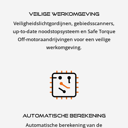
Veilige werkomgeving
Veiligheidslichtgordijnen, gebiedsscanners,
up-to-date noodstopsysteem en Safe Torque
Off-motoraandrijvingen voor een veilige
werkomgeving.
Automatische berekening
Automatische berekening van de