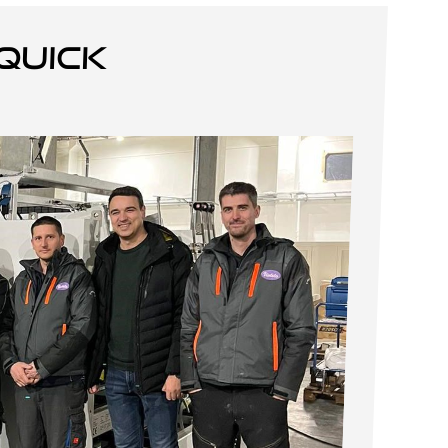
quick