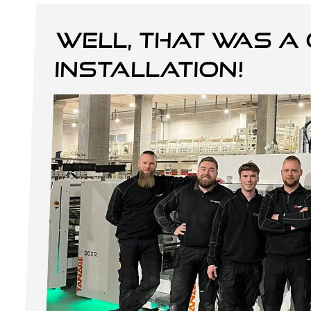
Well, that was a 
installation!