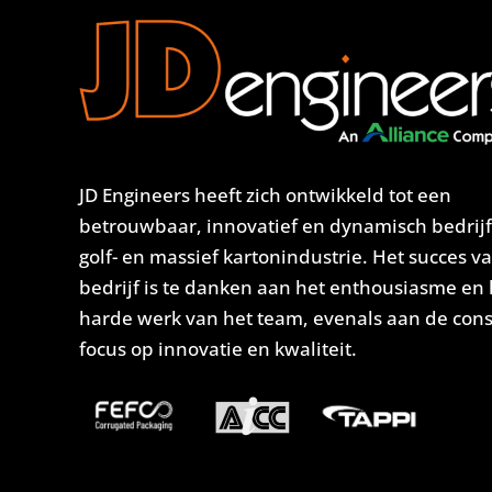
JD Engineers heeft zich ontwikkeld tot een
betrouwbaar, innovatief en dynamisch bedrijf
golf- en massief kartonindustrie. Het succes v
bedrijf is te danken aan het enthousiasme en 
harde werk van het team, evenals aan de con
focus op innovatie en kwaliteit.