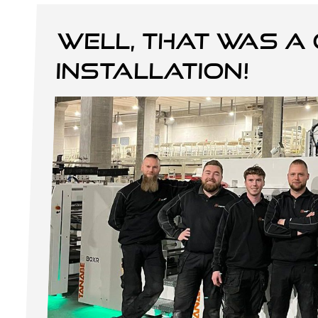
Well, that was a 
installation!