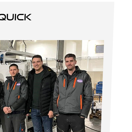
quick