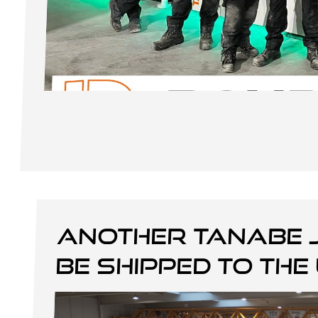
Another Tanabe 
be shipped to the