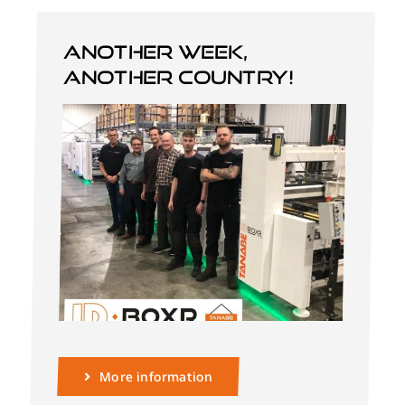
Another week,
another country!
More information