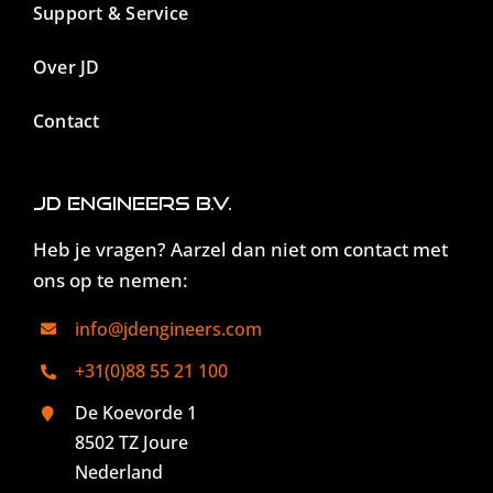
Support & Service
Over JD
Contact
JD Engineers B.V.
Heb je vragen? Aarzel dan niet om contact met
ons op te nemen:
info@jdengineers.com
+31(0)88 55 21 100
De Koevorde 1
8502 TZ Joure
Nederland