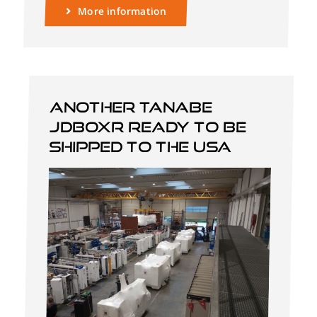
More information
Another Tanabe
JDBOXR ready to be
shipped to the USA