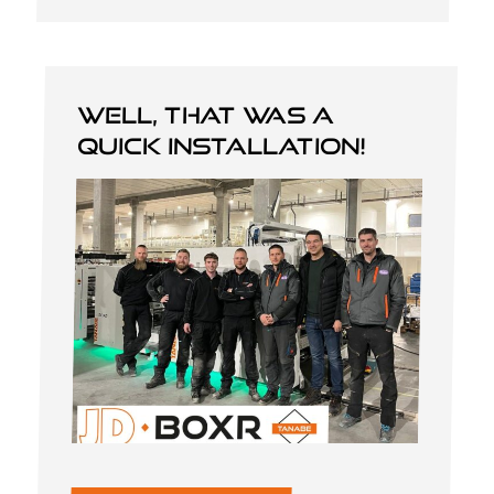
Well, that was a
quick installation!