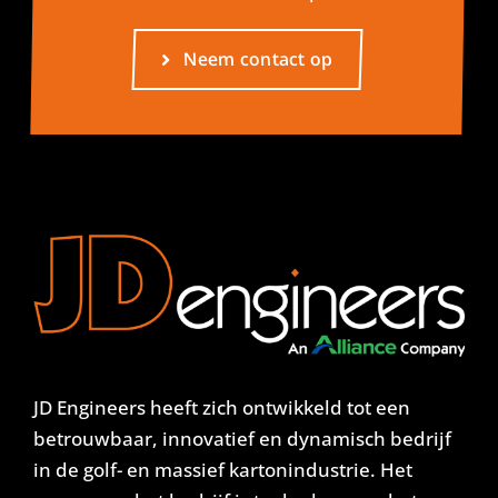
Neem contact op
JD Engineers heeft zich ontwikkeld tot een
betrouwbaar, innovatief en dynamisch bedrijf
in de golf- en massief kartonindustrie. Het