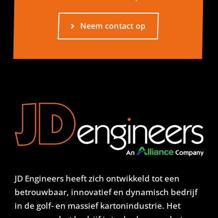
Neem contact op
JD Engineers heeft zich ontwikkeld tot een
betrouwbaar, innovatief en dynamisch bedrijf
in de golf- en massief kartonindustrie. Het