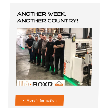
Another week,
another country!
More information