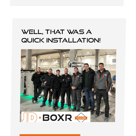
Well, that was a
quick installation!