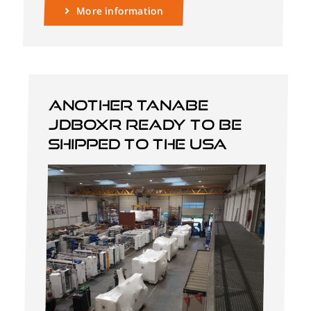
More information
Another Tanabe
JDBOXR ready to be
shipped to the USA