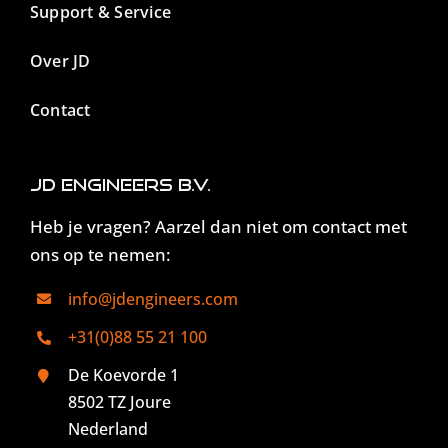
Support & Service
Over JD
Contact
JD Engineers B.V.
Heb je vragen? Aarzel dan niet om contact met
ons op te nemen:
info@jdengineers.com
+31(0)88 55 21 100
De Koevorde 1
8502 TZ Joure
Nederland