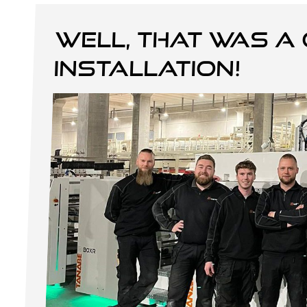
Well, that was a 
installation!