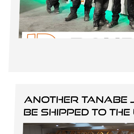
Another Tanabe 
be shipped to the