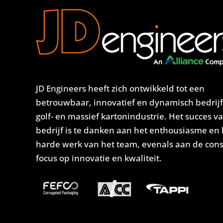
JD Engineers heeft zich ontwikkeld tot een
betrouwbaar, innovatief en dynamisch bedrijf
golf- en massief kartonindustrie. Het succes v
bedrijf is te danken aan het enthousiasme en 
harde werk van het team, evenals aan de con
focus op innovatie en kwaliteit.