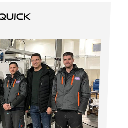
quick