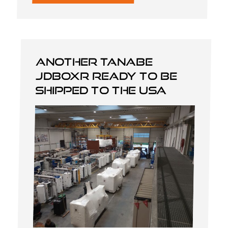
Another Tanabe
JDBOXR ready to be
shipped to the USA