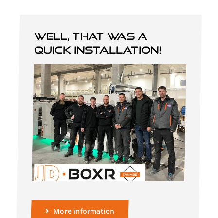
Well, that was a
quick installation!
More information