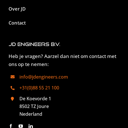
Over JD
Contact
JD Engineers B.V.
Heb je vragen? Aarzel dan niet om contact met
ons op te nemen:
info@jdengineers.com
+31(0)88 55 21 100
De Koevorde 1
8502 TZ Joure
Nederland