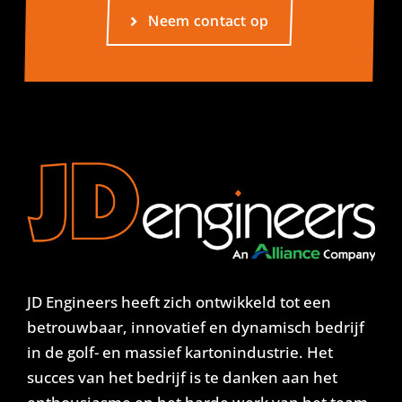
Neem contact op
JD Engineers heeft zich ontwikkeld tot een
betrouwbaar, innovatief en dynamisch bedrijf
in de golf- en massief kartonindustrie. Het
succes van het bedrijf is te danken aan het