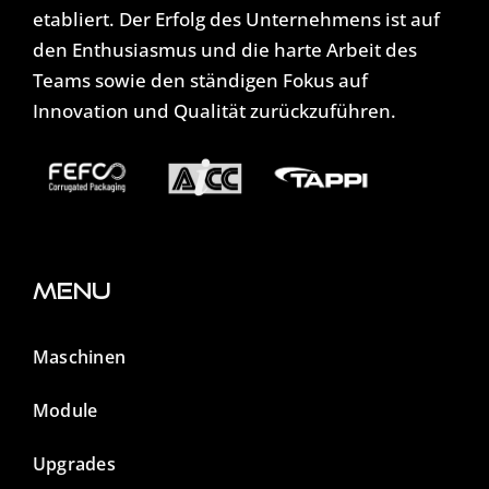
etabliert. Der Erfolg des Unternehmens ist auf
den Enthusiasmus und die harte Arbeit des
Teams sowie den ständigen Fokus auf
Innovation und Qualität zurückzuführen.
Menu
Maschinen
Module
Upgrades