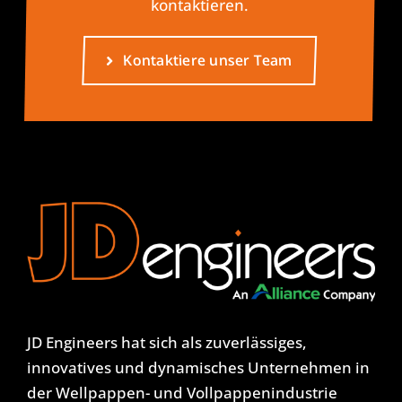
kontaktieren.
Kontaktiere unser Team
JD Engineers hat sich als zuverlässiges,
innovatives und dynamisches Unternehmen in
der Wellpappen- und Vollpappenindustrie