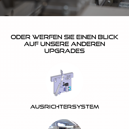
Oder werfen Sie einen Blick
auf unsere anderen
Upgrades
Ausrichtersystem