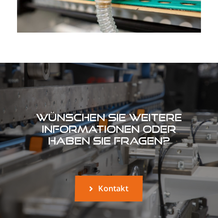
Wünschen Sie weitere
Informationen oder
haben Sie Fragen?
Kontakt