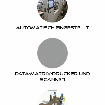
Automatisch eingestellt
Data-Matrix-Drucker und
Scanner