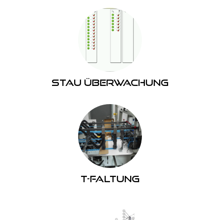
Stau Überwachung
T-Faltung