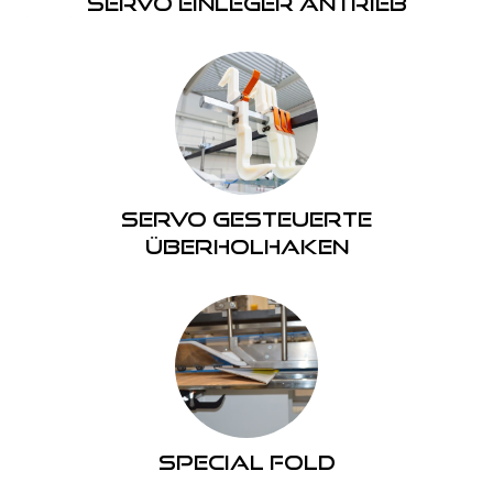
Servo Einleger Antrieb
Servo gesteuerte
überholhaken
Special Fold