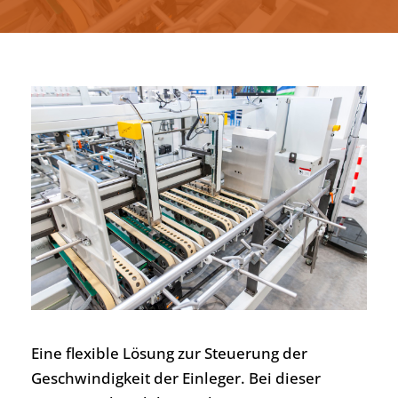
Deutsch
Eine flexible Lösung zur Steuerung der
Geschwindigkeit der Einleger. Bei dieser