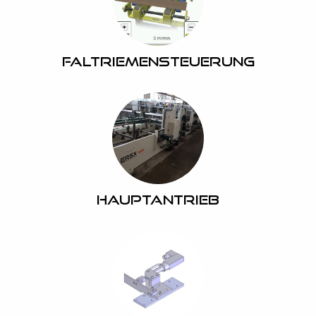
Faltriemensteuerung
Hauptantrieb