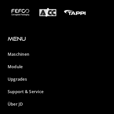
Menu
Maschinen
Module
Upgrades
Support & Service
Über JD