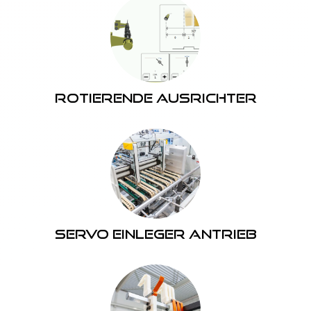
Rotierende Ausrichter
Servo Einleger Antrieb