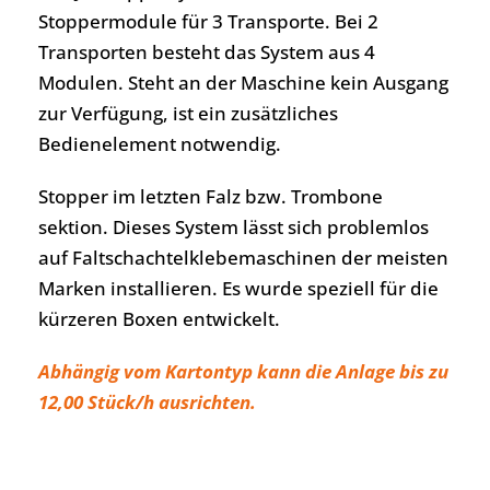
Stoppermodule für 3 Transporte. Bei 2
Transporten besteht das System aus 4
Modulen. Steht an der Maschine kein Ausgang
zur Verfügung, ist ein zusätzliches
Bedienelement notwendig.
Stopper im letzten Falz bzw. Trombone
sektion. Dieses System lässt sich problemlos
auf Faltschachtelklebemaschinen der meisten
Marken installieren. Es wurde speziell für die
kürzeren Boxen entwickelt.
Abhängig vom Kartontyp kann die Anlage bis zu
12,00 Stück/h ausrichten.