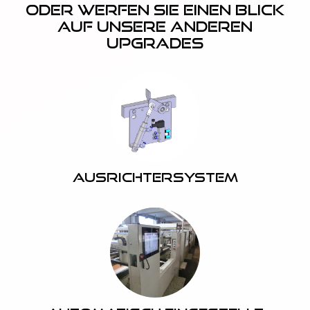
Oder werfen Sie einen Blick
auf unsere anderen
Upgrades
Ausrichtersystem