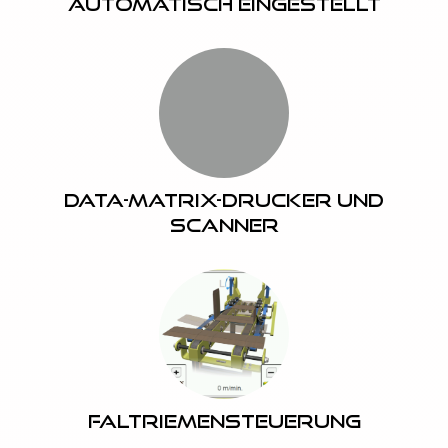
Automatisch eingestellt
Data-Matrix-Drucker und
Scanner
Faltriemensteuerung