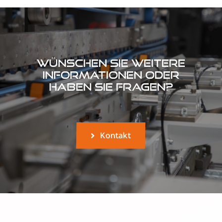
Wünschen Sie weitere
Informationen oder
haben Sie Fragen?
Kontakt