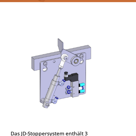
Deutsch
Das JD-Stoppersystem enthält 3