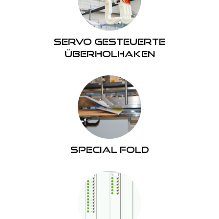
Servo gesteuerte
überholhaken
Special Fold