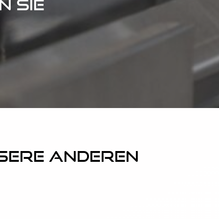
n Sie
nsere anderen