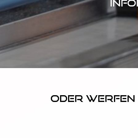
Info
Oder werfen 