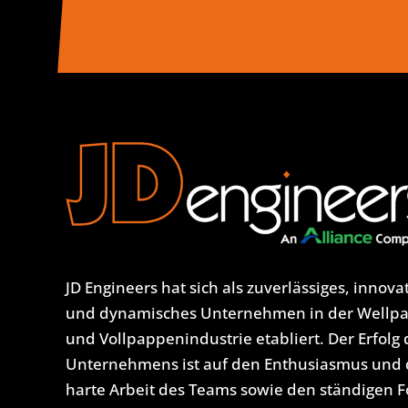
JD Engineers hat sich als zuverlässiges, innova
und dynamisches Unternehmen in der Wellp
und Vollpappenindustrie etabliert. Der Erfolg 
Unternehmens ist auf den Enthusiasmus und 
harte Arbeit des Teams sowie den ständigen 