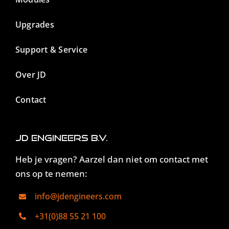
Upgrades
Support & Service
Over JD
Contact
JD Engineers B.V.
Heb je vragen? Aarzel dan niet om contact met
ons op te nemen:
info@jdengineers.com
+31(0)88 55 21 100