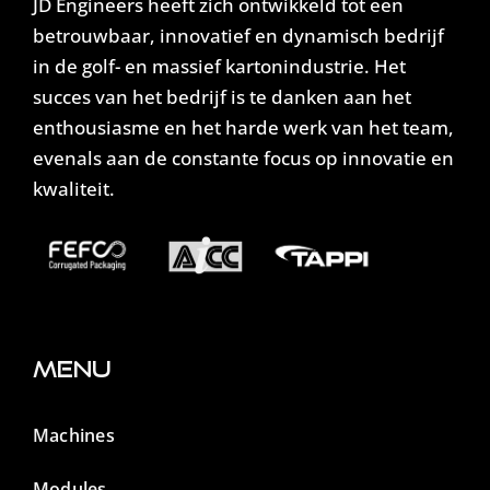
JD Engineers heeft zich ontwikkeld tot een
betrouwbaar, innovatief en dynamisch bedrijf
in de golf- en massief kartonindustrie. Het
succes van het bedrijf is te danken aan het
enthousiasme en het harde werk van het team,
evenals aan de constante focus op innovatie en
kwaliteit.
Menu
Machines
Modules