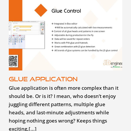
Glue application
Glue application is often more complex than it
should be. Or is it? I mean, who doesn’t enjoy
juggling different patterns, multiple glue
heads, and last-minute adjustments while
hoping nothing goes wrong? Keeps things
exciting,[...]