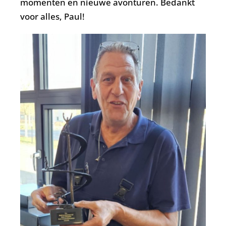
momenten en nieuwe avonturen. Bedankt
voor alles, Paul!