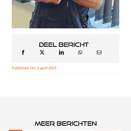
Deel bericht
Published On: 3 april 2025
Meer berichten