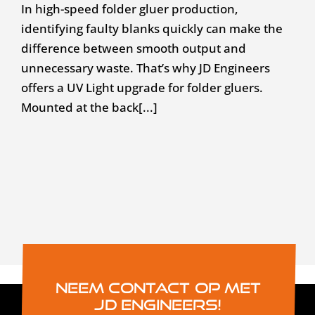
In high-speed folder gluer production,
identifying faulty blanks quickly can make the
difference between smooth output and
unnecessary waste. That’s why JD Engineers
offers a UV Light upgrade for folder gluers.
Mounted at the back[...]
Neem contact op met
JD Engineers!