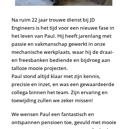
Na ruim 22 jaar trouwe dienst bij JD
Engineers is het tijd voor een nieuwe fase in
het leven van Paul. Hij heeft jarenlang met
passie en vakmanschap gewerkt in onze
mechanische werkplaats, waar hij de draai-
en freesbanken bediende en bijdroeg aan
talloze mooie projecten.
Paul stond altijd klaar met zijn kennis,
precisie en inzet, en was een gewaardeerde
collega binnen het team. Zijn ervaring en
toewijding zullen we zeker missen!
We wensen Paul een fantastisch en
ontspannen pensioen toe, gevuld met mooie