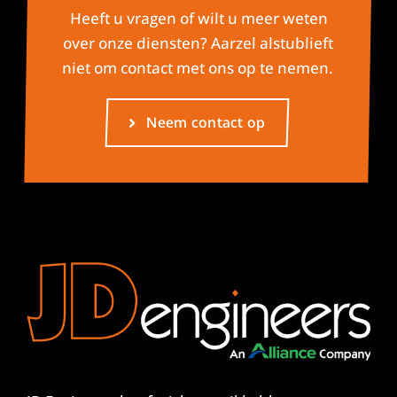
Heeft u vragen of wilt u meer weten
over onze diensten? Aarzel alstublieft
niet om contact met ons op te nemen.
Neem contact op