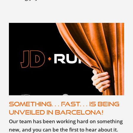
Something… fast… is being
unveiled in Barcelona!
Our team has been working hard on something
new, and you can be the first to hear about it.