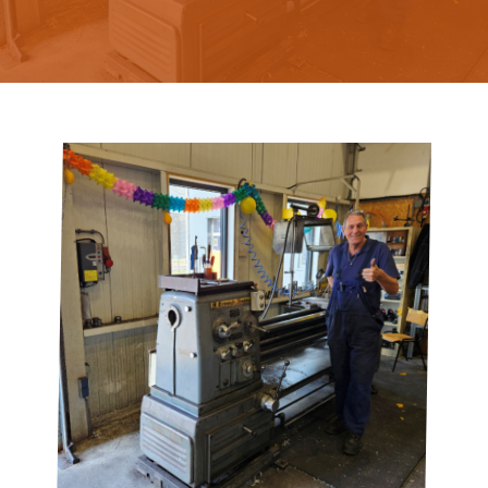
Nederlands