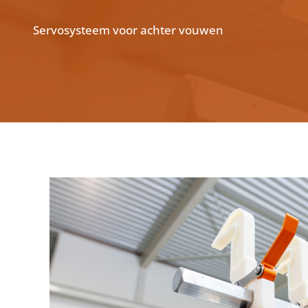
Servosysteem voor achter vouwen