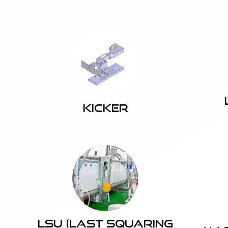
Kicker
LSU (Last Squaring