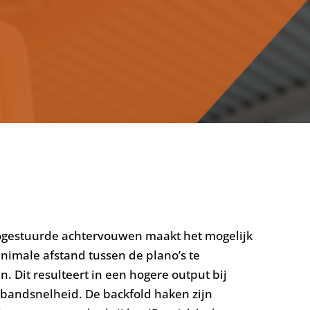
ogestuurde achtervouwen maakt het mogelijk
nimale afstand tussen de plano’s te
n. Dit resulteert in een hogere output bij
 bandsnelheid. De backfold haken zijn