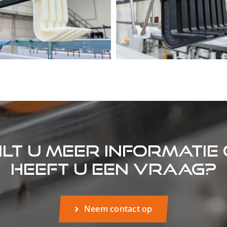
ilt u meer informatie 
heeft u een vraag?
Neem contact op