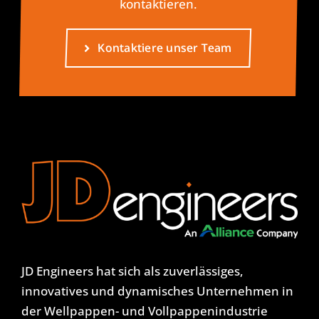
kontaktieren.
Kontaktiere unser Team
JD Engineers hat sich als zuverlässiges,
innovatives und dynamisches Unternehmen in
der Wellpappen- und Vollpappenindustrie