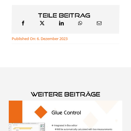
Teile Beitrag
Published On: 6. Dezember 2023
weitere Beiträge