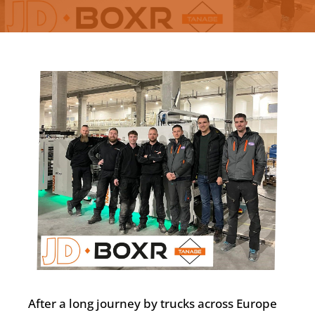
Deutsch
After a long journey by trucks across Europe