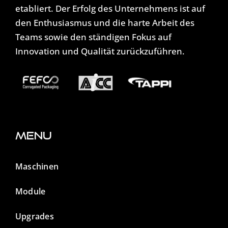
etabliert. Der Erfolg des Unternehmens ist auf
den Enthusiasmus und die harte Arbeit des
Teams sowie den ständigen Fokus auf
Innovation und Qualität zurückzuführen.
Menu
Maschinen
Module
Upgrades