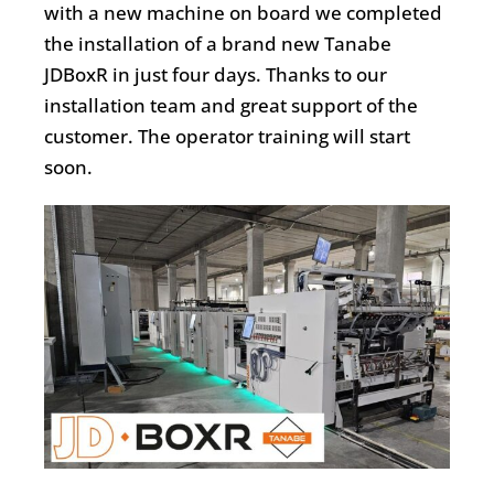
with a new machine on board we completed
the installation of a brand new Tanabe
JDBoxR in just four days. Thanks to our
installation team and great support of the
customer. The operator training will start
soon.