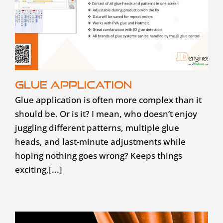
Glue application
Glue application is often more complex than it
should be. Or is it? I mean, who doesn’t enjoy
juggling different patterns, multiple glue
heads, and last-minute adjustments while
hoping nothing goes wrong? Keeps things
exciting,[...]