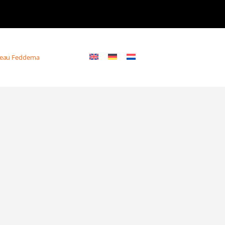
eau Feddema