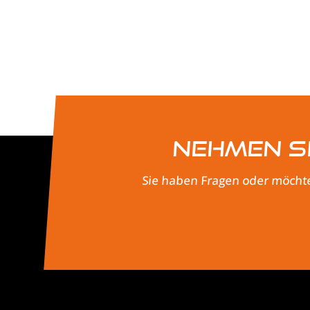
Nehmen Si
Sie haben Fragen oder möchte