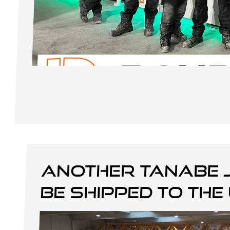
Another Tanabe 
be shipped to the