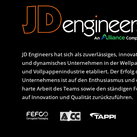
JD Engineers hat sich als zuverlässiges, innova
und dynamisches Unternehmen in der Wellp
und Vollpappenindustrie etabliert. Der Erfolg 
Unternehmens ist auf den Enthusiasmus und 
harte Arbeit des Teams sowie den ständigen 
auf Innovation und Qualität zurückzuführen.