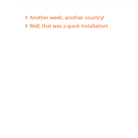
for:
Another week, another country!
Well, that was a quick installation!