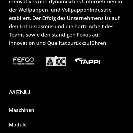
innovatives und dynamisches Unternehmen in
der Wellpappen- und Vollpappenindustrie
etabliert. Der Erfolg des Unternehmens ist auf
den Enthusiasmus und die harte Arbeit des
Teams sowie den ständigen Fokus auf
Innovation und Qualität zurückzuführen.
Menu
Maschinen
Module