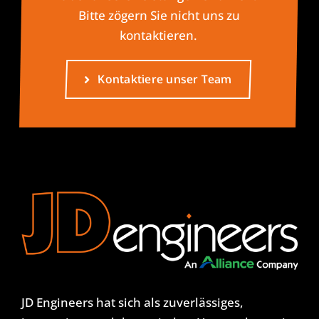
Bitte zögern Sie nicht uns zu
kontaktieren.
Kontaktiere unser Team
JD Engineers hat sich als zuverlässiges,