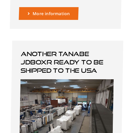
More information
Another Tanabe
JDBOXR ready to be
shipped to the USA