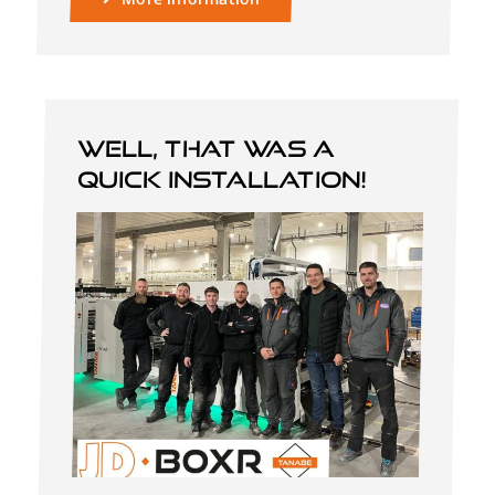
Well, that was a
quick installation!