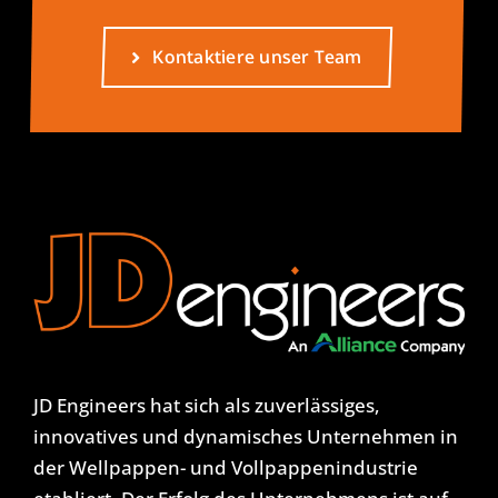
Kontaktiere unser Team
JD Engineers hat sich als zuverlässiges,
innovatives und dynamisches Unternehmen in
der Wellpappen- und Vollpappenindustrie