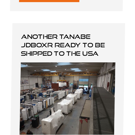
Another Tanabe
JDBOXR ready to be
shipped to the USA