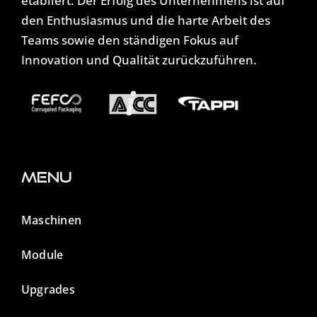
etabliert. Der Erfolg des Unternehmens ist auf
den Enthusiasmus und die harte Arbeit des
Teams sowie den ständigen Fokus auf
Innovation und Qualität zurückzuführen.
Menu
Maschinen
Module
Upgrades