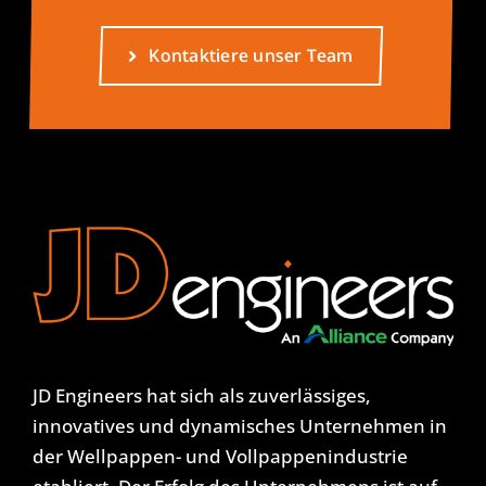
Kontaktiere unser Team
JD Engineers hat sich als zuverlässiges,
innovatives und dynamisches Unternehmen in
der Wellpappen- und Vollpappenindustrie