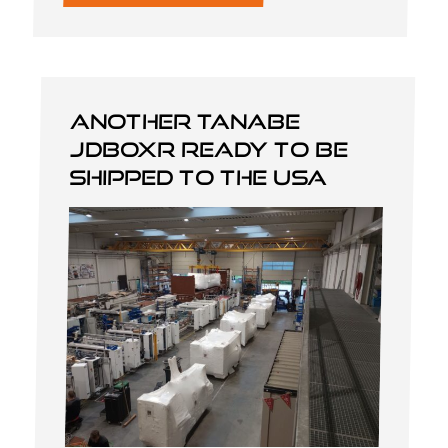
Another Tanabe
JDBOXR ready to be
shipped to the USA