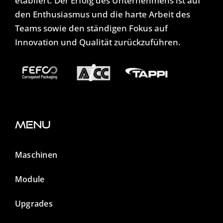
etabliert. Der Erfolg des Unternehmens ist auf
den Enthusiasmus und die harte Arbeit des
Teams sowie den ständigen Fokus auf
Innovation und Qualität zurückzuführen.
Menu
Maschinen
Module
Upgrades