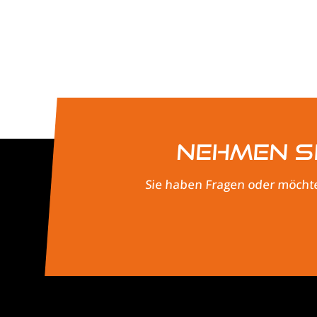
Nehmen Si
Sie haben Fragen oder möchte