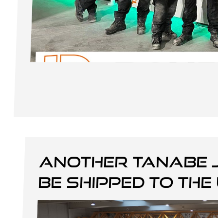
Another Tanabe 
be shipped to the