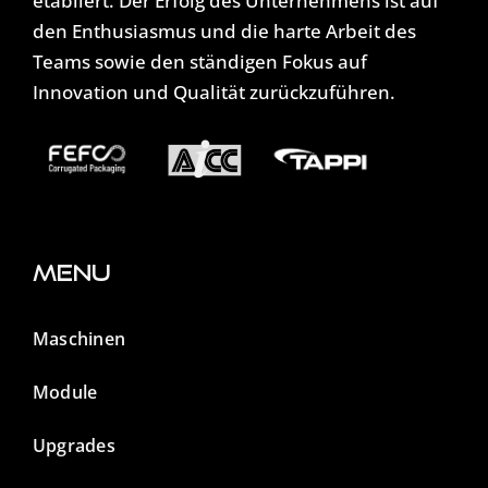
etabliert. Der Erfolg des Unternehmens ist auf
den Enthusiasmus und die harte Arbeit des
Teams sowie den ständigen Fokus auf
Innovation und Qualität zurückzuführen.
Menu
Maschinen
Module
Upgrades