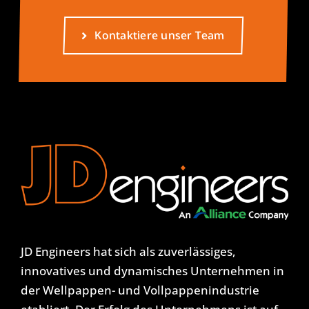
Kontaktiere unser Team
JD Engineers hat sich als zuverlässiges,
innovatives und dynamisches Unternehmen in
der Wellpappen- und Vollpappenindustrie