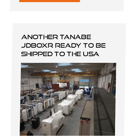
Another Tanabe
JDBOXR ready to be
shipped to the USA