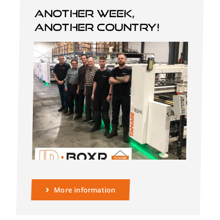
Another week,
another country!
More information