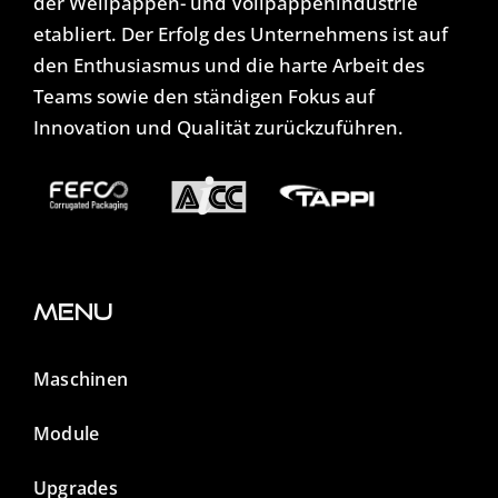
der Wellpappen- und Vollpappenindustrie
etabliert. Der Erfolg des Unternehmens ist auf
den Enthusiasmus und die harte Arbeit des
Teams sowie den ständigen Fokus auf
Innovation und Qualität zurückzuführen.
Menu
Maschinen
Module
Upgrades