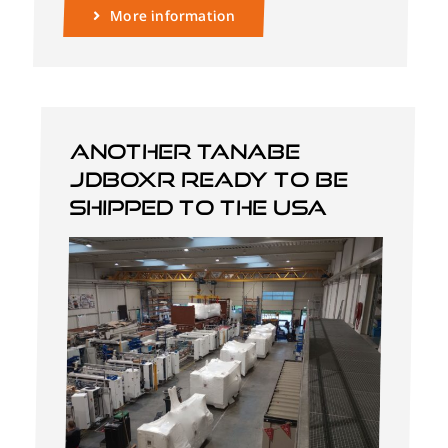
More information
Another Tanabe
JDBOXR ready to be
shipped to the USA