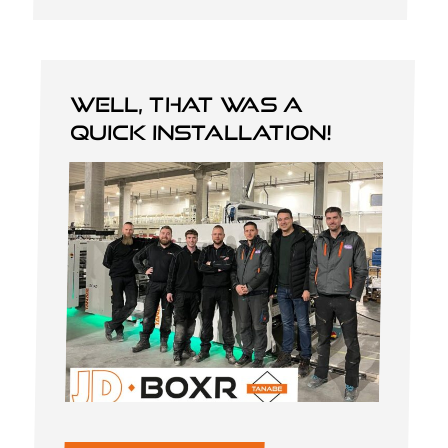
Well, that was a
quick installation!