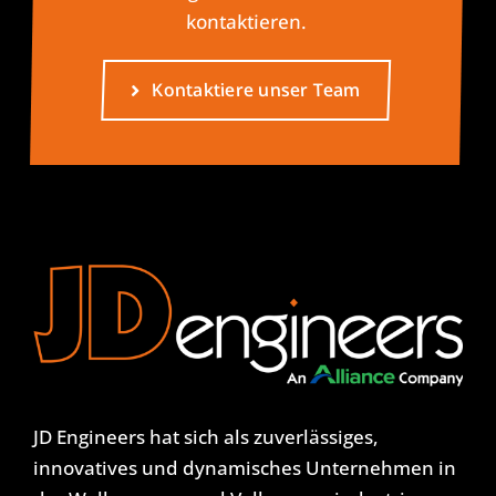
kontaktieren.
Kontaktiere unser Team
JD Engineers hat sich als zuverlässiges,
innovatives und dynamisches Unternehmen in